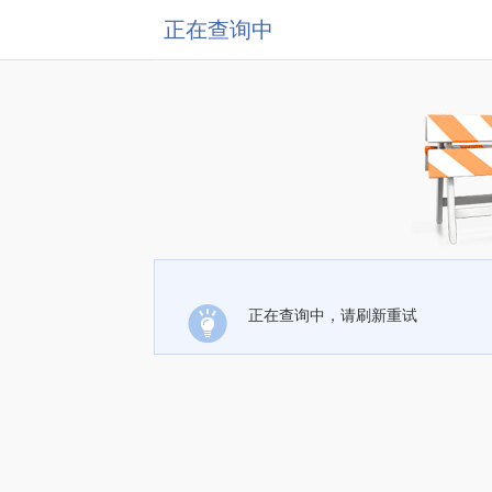
正在查询中
正在查询中，请刷新重试