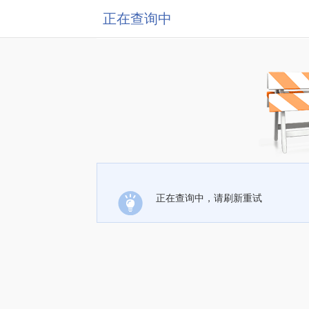
正在查询中
正在查询中，请刷新重试