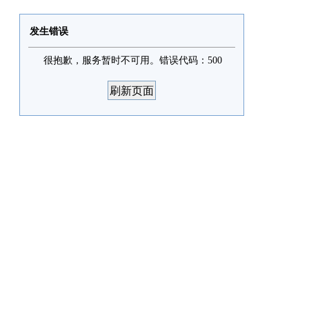
发生错误
很抱歉，服务暂时不可用。错误代码：500