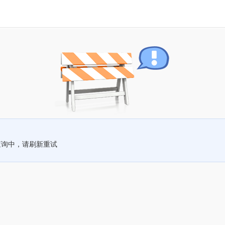
查询中，请刷新重试