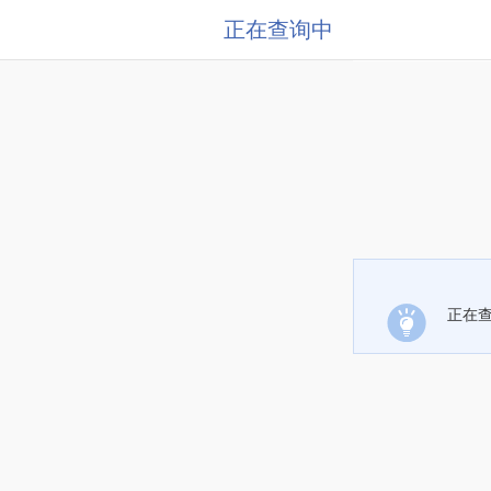
正在查询中
正在