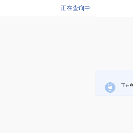
正在查询中
正在