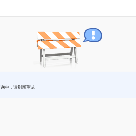
查询中，请刷新重试