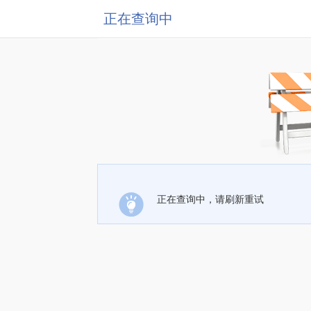
正在查询中
正在查询中，请刷新重试