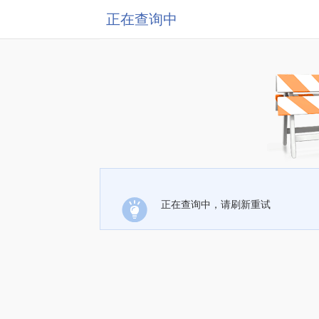
正在查询中
正在查询中，请刷新重试